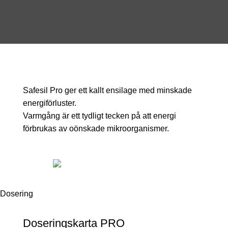
Safesil Pro ger ett kallt ensilage med minskade
energiförluster.
Varmgång är ett tydligt tecken på att energi
förbrukas av oönskade mikroorganismer.
Dosering
Doseringskarta PRO