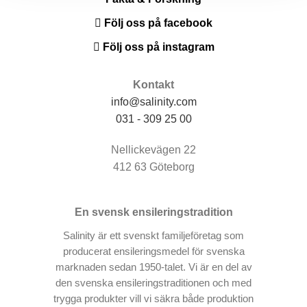
Följ oss på facebook
Följ oss på instagram
Kontakt
info@salinity.com
031 - 309 25 00
Nellickevägen 22
412 63 Göteborg
En svensk ensileringstradition
Salinity är ett svenskt familjeföretag som
producerat ensileringsmedel för svenska
marknaden sedan 1950-talet. Vi är en del av
den svenska ensileringstraditionen och med
trygga produkter vill vi säkra både produktion