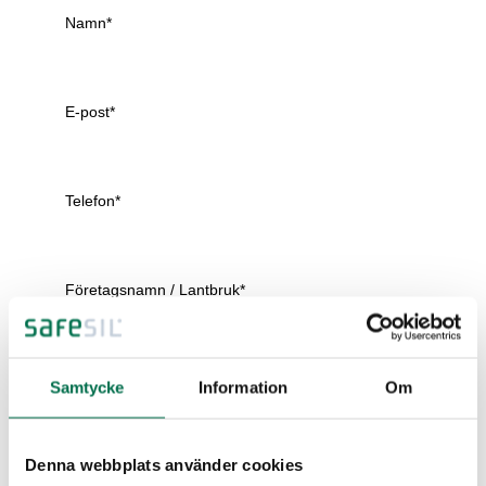
Samtycke
Information
Om
Denna webbplats använder cookies