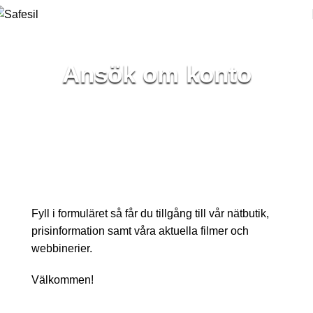
Ansök om konto
Fyll i formuläret så får du tillgång till vår nätbutik,
prisinformation samt våra aktuella filmer och
webbinerier.
Välkommen!